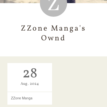
ZZone Manga's
Ownd
28
Aug
2024
ZZone Manga